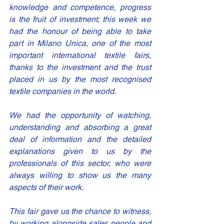
knowledge and competence, progress 
is the fruit of investment; this week we 
had the honour of being able to take 
part in 
Milano Unica
, one of the most 
important international textile fairs, 
thanks to the investment and the trust 
placed in us by the most recognised 
textile companies in the world.
We had the opportunity of watching, 
understanding and absorbing a great 
deal of information and the detailed 
explanations given to us by the 
professionals of this sector, who were 
always willing to show us the many 
aspects of their work.
This fair gave us the chance to witness, 
by working alongside sales people and 