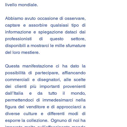
livello mondiale.
Abbiamo avuto occasione di osservare, 
captare e assorbire qualsiasi tipo di 
informazione e spiegazione dataci dai 
professionisti di questo settore, 
disponibili a mostrarci le mille sfumature 
del loro mestiere.
Questa manifestazione ci ha dato la 
possibilità di partecipare, affiancando 
commerciali e disegnatori, alle scelte 
dei clienti più importanti provenienti 
dall’Italia e da tutto il mondo, 
permettendoci di immedesimarci nella 
figura del venditore e di approcciarci a 
diverse culture e differenti modi di 
esporre la collezione.  Ognuno di noi ha 