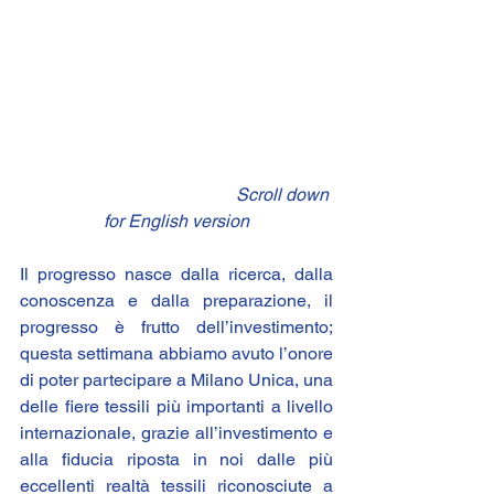
                                                 Scroll down 
for English version
Il progresso nasce dalla ricerca, dalla 
conoscenza e dalla preparazione, il 
progresso è frutto dell’investimento; 
questa settimana abbiamo avuto l’onore 
di poter partecipare a 
Milano Unica
, una 
delle fiere tessili più importanti a livello 
internazionale, grazie all’investimento e 
alla fiducia riposta in noi dalle più 
eccellenti realtà tessili riconosciute a 