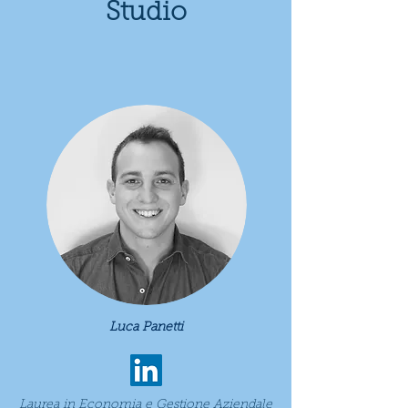
Studio
Luca Panetti
Laurea in Economia e Gestione Aziendale