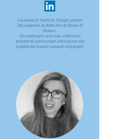
Laureata in Fashion Design presso
l'Accademia di Belle Arti di Brera di
Milano.
Ha realizzato una sua collezione
prestando particolare attenzione alla
qualità dei tessuti naturali impiegati.