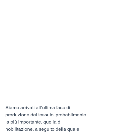
Siamo arrivati all’ultima fase di 
produzione del tessuto, probabilmente 
la più importante, quella di 
nobilitazione, a seguito della quale 