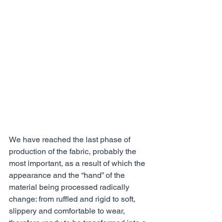
We have reached the last phase of 
production of the fabric, probably the 
most important, as a result of which the 
appearance and the “hand” of the 
material being processed radically 
change: from ruffled and rigid to soft, 
slippery and comfortable to wear, 