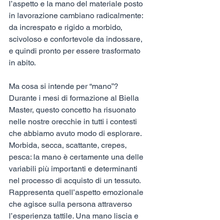
l’aspetto e la mano del materiale posto 
in lavorazione cambiano radicalmente: 
da increspato e rigido a morbido, 
scivoloso e confortevole da indossare, 
e quindi pronto per essere trasformato 
in abito.
Ma cosa si intende per “mano”? 
Durante i mesi di formazione al Biella 
Master, questo concetto ha risuonato 
nelle nostre orecchie in tutti i contesti 
che abbiamo avuto modo di esplorare. 
Morbida, secca, scattante, crepes, 
pesca: la mano è certamente una delle 
variabili più importanti e determinanti 
nel processo di acquisto di un tessuto. 
Rappresenta quell’aspetto emozionale 
che agisce sulla persona attraverso 
l’esperienza tattile. Una mano liscia e 