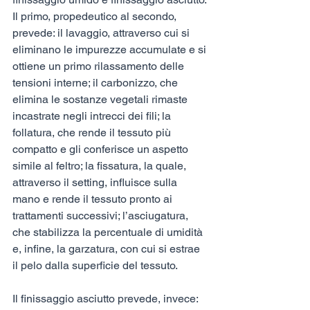
Il primo, propedeutico al secondo, 
prevede: il lavaggio, attraverso cui si 
eliminano le impurezze accumulate e si 
ottiene un primo rilassamento delle 
tensioni interne; il carbonizzo, che 
elimina le sostanze vegetali rimaste 
incastrate negli intrecci dei fili; la 
follatura, che rende il tessuto più 
compatto e gli conferisce un aspetto 
simile al feltro; la fissatura, la quale, 
attraverso il setting, influisce sulla 
mano e rende il tessuto pronto ai 
trattamenti successivi; l’asciugatura, 
che stabilizza la percentuale di umidità 
e, infine, la garzatura, con cui si estrae 
il pelo dalla superficie del tessuto.
Il finissaggio asciutto prevede, invece: 