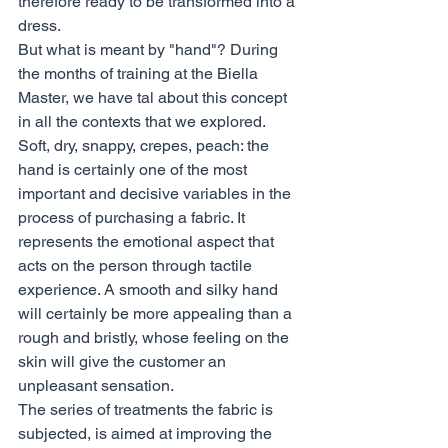
therefore ready to be transformed into a 
dress.
But what is meant by "hand"? During 
the months of training at the Biella 
Master, we have tal about this concept 
in all the contexts that we explored. 
Soft, dry, snappy, crepes, peach: the 
hand is certainly one of the most 
important and decisive variables in the 
process of purchasing a fabric. It 
represents the emotional aspect that 
acts on the person through tactile 
experience. A smooth and silky hand 
will certainly be more appealing than a 
rough and bristly, whose feeling on the 
skin will give the customer an 
unpleasant sensation.
The series of treatments the fabric is 
subjected, is aimed at improving the 