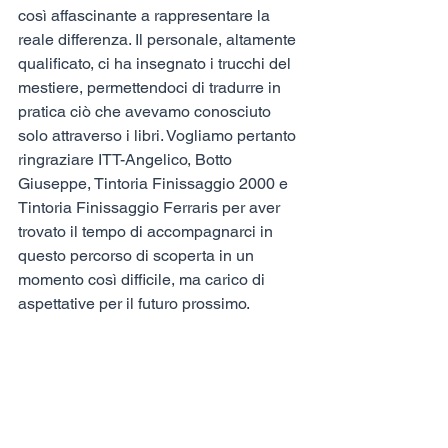
così affascinante a rappresentare la 
reale differenza. Il personale, altamente 
qualificato, ci ha insegnato i trucchi del 
mestiere, permettendoci di tradurre in 
pratica ciò che avevamo conosciuto 
solo attraverso i libri. Vogliamo pertanto 
ringraziare ITT-Angelico, Botto 
Giuseppe, Tintoria Finissaggio 2000 e 
Tintoria Finissaggio Ferraris per aver 
trovato il tempo di accompagnarci in 
questo percorso di scoperta in un 
momento così difficile, ma carico di 
aspettative per il futuro prossimo.