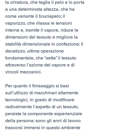
la cimatura, che taglia il pelo e lo porta 
a una determinata altezza, che ha 
come variante il bruciapelo; il 
vaporizzo, che rilassa le tensioni 
interne e, tramite il vapore, riduce le 
dimensioni del tessuto e migliora la 
stabilità dimensionale in confezione; il 
decatizzo, ultima operazione 
fondamentale, che “setta” il tessuto 
attraverso l’azione del vapore e di 
vincoli meccanici.
Per quanto il finissaggio si basi 
sull’utilizzo di macchinari altamente 
tecnologici, in grado di modificare 
radicalmente l’aspetto di un tessuto, 
persiste la componente esperienziale 
della persona: sono gli anni di lavoro 
trascorsi immersi in questo ambiente 