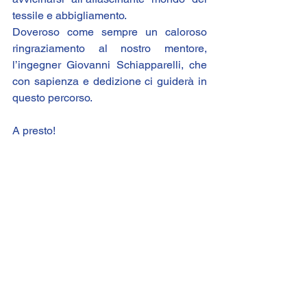
tessile e abbigliamento.
Doveroso come sempre un caloroso 
ringraziamento al nostro mentore, 
l’ingegner Giovanni Schiapparelli, che 
con sapienza e dedizione ci guiderà in 
questo percorso.
A presto!