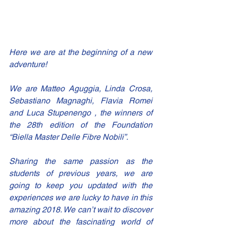
Here we are at the beginning of a new 
adventure!
We are 
Matteo Aguggia
, 
Linda Crosa
, 
Sebastiano Magnaghi
, 
Flavia Romei
and 
Luca Stupenengo
 , the winners of 
the 28th edition of the Foundation 
“Biella Master Delle Fibre Nobili”.
Sharing the same passion as the 
students of previous years, we are 
going to keep you updated with the 
experiences we are lucky to have in this 
amazing 2018. We can’t wait to discover 
more about the fascinating world of 