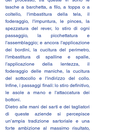
tasche a barchetta, a filo, a toppa o a 
coltello, l'imbastitura della tela, il 
foderaggio, l'impuntura, le pinces, la 
spezzatura del rever, lo stiro di ogni 
passaggio, la picchettatura e 
l'assemblaggio; e ancora l'applicazione 
dei bordini, la cucitura del perimetro, 
l'imbastitura di spalline e spalle, 
l'applicazione della lentezza, il 
foderaggio delle maniche, la cucitura 
del sottocollo e l'indirizzo del collo. 
Infine, i passaggi finali: lo stiro definitivo, 
le asole a mano e l'attaccatura dei 
bottoni.
Dietro alle mani dei sarti e dei tagliatori 
di queste aziende si percepisce 
un’ampia tradizione sartoriale e una 
forte ambizione al massimo risultato, 