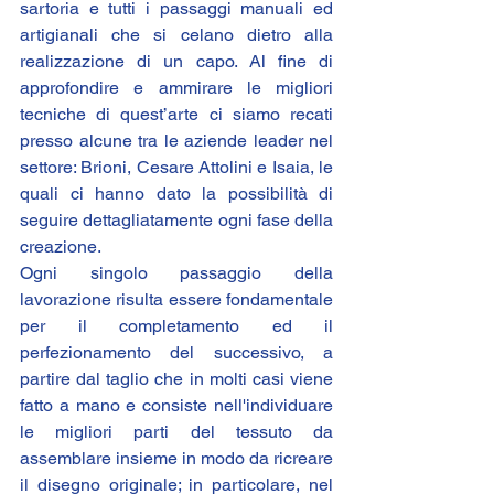
sartoria e tutti i passaggi manuali ed 
artigianali che si celano dietro alla 
realizzazione di un capo. Al fine di 
approfondire e ammirare le migliori 
tecniche di quest’arte ci siamo recati 
presso alcune tra le aziende leader nel 
settore: 
Brioni
, 
Cesare Attolini
 e 
Isaia
, le 
quali ci hanno dato la possibilità di 
seguire dettagliatamente ogni fase della 
creazione.
Ogni singolo passaggio della 
lavorazione risulta essere fondamentale 
per il completamento ed il 
perfezionamento del successivo, a 
partire dal taglio che in molti casi viene 
fatto a mano e consiste nell'individuare 
le migliori parti del tessuto da 
assemblare insieme in modo da ricreare 
il disegno originale; in particolare, nel 