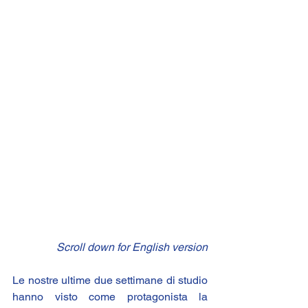
 Scroll down for English version
Le nostre ultime due settimane di studio 
hanno visto come protagonista la 