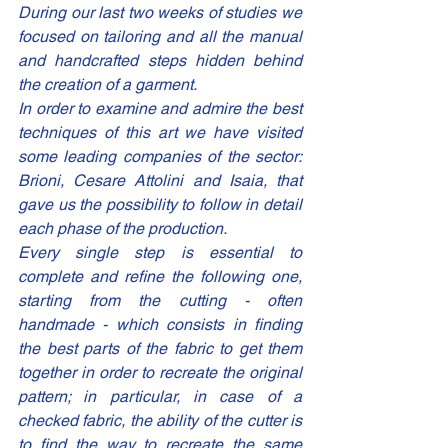
During our last two weeks of studies we 
focused on tailoring and all the manual 
and handcrafted steps hidden behind 
the creation of a garment.
In order to examine and admire the best 
techniques of this art we have visited 
some leading companies of the sector: 
Brioni, Cesare Attolini and Isaia, that 
gave us the possibility to follow in detail 
each phase of the production.
Every single step is essential to 
complete and refine the following one, 
starting from the cutting - often 
handmade - which consists in finding 
the best parts of the fabric to get them 
together in order to recreate the original 
pattern; in particular, in case of a 
checked fabric, the ability of the cutter is 
to find the way to recreate the same 