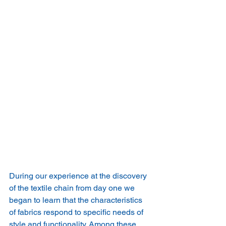
During our experience at the discovery 
of the textile chain from day one we 
began to learn that the characteristics 
of fabrics respond to specific needs of 
style and functionality. Among these, 