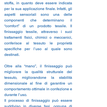
stoffa, in quanto deve essere indicata 
per la sua applicazione finale. Infatti, gli 
aspetti sensoriali sono una delle 
componenti che determinano il 
“comfort” di un prodotto tessile. Il 
finissaggio tessile, attraverso i suoi 
trattamenti fisici, chimici o meccanici, 
conferisce al tessuto le proprietà 
specifiche per l’uso al quale sono 
destinati.
Oltre alla “mano”, il finissaggio può 
migliorare la qualità strutturale del 
tessuto, migliorandone la stabilità 
dimensionale al fine di garantire un 
comportamento ottimale in confezione e 
durante l’uso.
Il processo di finissaggio può essere 
suddiviso in diverse fasi, ognuna di 