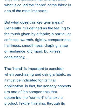
what is called the "hand" of the fabric is 
one of the most important.
But what does this key term mean? 
Generally, it is defined as the feeling to 
the touch given by a fabric; in particular, 
softness, warmth, rigidity, compactness, 
hairiness, smoothness, draping, snap 
or resilience, dry hand, bulkiness, 
consistency, ...
The “hand” is important to consider 
when purchasing and using a fabric, as 
it must be indicated for its final 
application. In fact, the sensory aspects 
are one of the components that 
determine the "comfort" of a textile 
product. Textile finishing, through its 