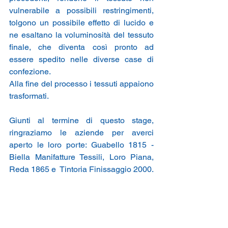
vulnerabile a possibili restringimenti, 
tolgono un possibile effetto di lucido e 
ne esaltano la voluminosità del tessuto 
finale, che diventa così pronto ad 
essere spedito nelle diverse case di 
confezione.
Alla fine del processo i tessuti appaiono 
trasformati.
Giunti al termine di questo stage, 
ringraziamo le aziende per averci 
aperto le loro porte: 
Guabello 1815 - 
Biella Manifatture Tessili,
Loro Piana, 
Reda 1865
 e  
Tintoria Finissaggio 2000.