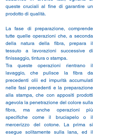
queste cruciali al fine di garantire un 
prodotto di qualità. 
La fase di preparazione, comprende 
tutte quelle operazioni che, a seconda 
della natura della fibra, prepara il 
tessuto a lavorazioni successive di 
finissaggio, tintura o stampa.
Tra queste operazioni rientrano il 
lavaggio, che pulisce la fibra da 
precedenti olii ed impurità accumulati 
nelle fasi precedenti e la preparazione 
alla stampa, che con appositi prodotti 
agevola la penetrazione del colore sulla 
fibra, ma anche operazioni più 
specifiche come il bruciapelo o il 
mercerizzo del cotone. La prima si 
esegue solitamente sulla lana, ed il 