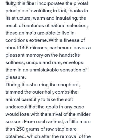
fluffy, this fiber incorporates the pivotal 
principle of evolution; in fact, thanks to 
its structure, warm and insulating, the 
result of centuries of natural selection, 
these animals are able to live in 
conditions extreme. With a finesse of 
about 14.5 microns, cashmere leaves a 
pleasant memory on the hands: its 
softness, unique and rare, envelops 
them in an unmistakable sensation of 
pleasure.
During the shearing the shepherd, 
trimmed the outer hair, combs the 
animal carefully to take the soft 
undercoat that the goats in any case 
would lose with the arrival of the milder 
season. From each animal, a little more 
than 250 grams of raw staple are 
obtained, which after the removal of the 