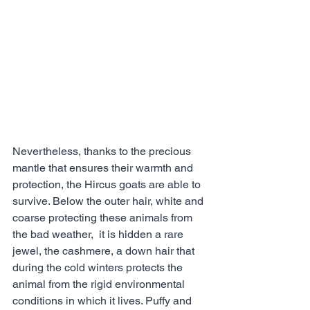
Nevertheless, thanks to the precious 
mantle that ensures their warmth and 
protection, the Hircus goats are able to 
survive. Below the outer hair, white and 
coarse protecting these animals from 
the bad weather,  it is hidden a rare 
jewel, the cashmere, a down hair that 
during the cold winters protects the 
animal from the rigid environmental 
conditions in which it lives. Puffy and 