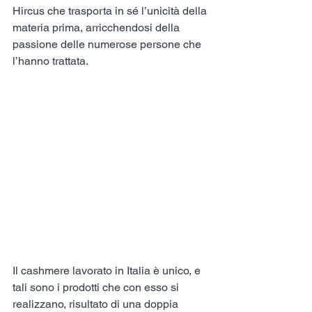
Hircus che trasporta in sé l’unicità della 
materia prima, arricchendosi della 
passione delle numerose persone che 
l’hanno trattata.
Il cashmere lavorato in Italia è unico, e 
tali sono i prodotti che con esso si 
realizzano, risultato di una doppia 