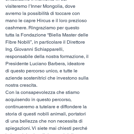
visiteremo l’Inner Mongolia, dove 
avremo la possibilità di toccare con 
mano le capre Hircus e il loro prezioso 
cashmere. Ringraziamo per questo 
tutta la Fondazione “Biella Master delle 
Fibre Nobili”, in particolare il Direttore 
Ing. Giovanni Schiapparelli, 
responsabile della nostra formazione, il 
Presidente Luciano Barbera, ideatore 
di questo percorso unico, e tutte le 
aziende sostenitrici che investono sulla 
nostra crescita.
Con la consapevolezza che stiamo 
acquisendo in questo percorso, 
continueremo a tutelare e diffondere la 
storia di questi nobili animali, portatori 
di una bellezza che non necessita di 
spiegazioni. Vi siete mai chiesti perché 