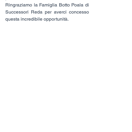
Ringraziamo la Famiglia Botto Poala di 
Successori Reda per averci concesso 
questa incredibile opportunità.