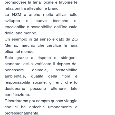
promuovere la lana locale e favorire le 
relazioni tra allevatori e brand.
La NZM è anche molto attiva nello 
sviluppo di nuove tecniche di 
tracciabilità e sostenibilità dell’industria 
della lana merino.
Un esempio in tal senso è dato da ZQ 
Merino, marchio che certifica la lana 
etica nel mondo. 
Solo grazie al rispetto di stringenti 
standard, atti a verificare il rispetto del 
benessere animale, sostenibilità 
ambientale, qualità della fibra e 
responsabilità sociale, gli enti che lo 
desiderano possono ottenere tale 
certificazione.
Ricorderemo per sempre questo viaggio 
che ci ha arricchiti umanamente e 
professionalmente.