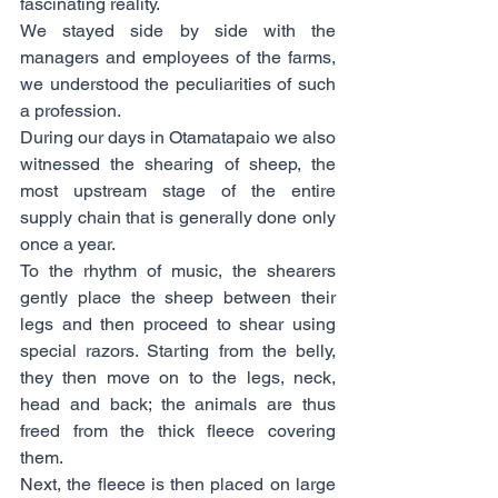
fascinating reality.
We stayed side by side with the 
managers and employees of the farms, 
we understood the peculiarities of such 
a profession.
During our days in Otamatapaio we also 
witnessed the shearing of sheep, the 
most upstream stage of the entire 
supply chain that is generally done only 
once a year.
To the rhythm of music, the shearers 
gently place the sheep between their 
legs and then proceed to shear using 
special razors. Starting from the belly, 
they then move on to the legs, neck, 
head and back; the animals are thus 
freed from the thick fleece covering 
them.
Next, the fleece is then placed on large 