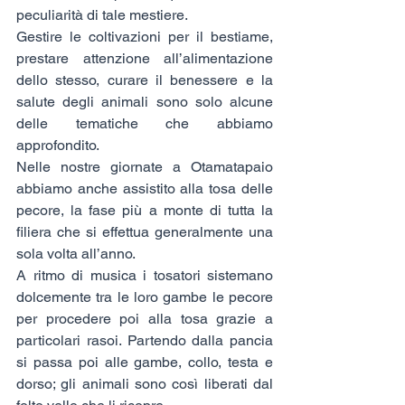
peculiarità di tale mestiere.
Gestire le coltivazioni per il bestiame, 
prestare attenzione all’alimentazione 
dello stesso, curare il benessere e la 
salute degli animali sono solo alcune 
delle tematiche che abbiamo 
approfondito.
Nelle nostre giornate a Otamatapaio 
abbiamo anche assistito alla tosa delle 
pecore, la fase più a monte di tutta la 
filiera che si effettua generalmente una 
sola volta all’anno.
A ritmo di musica i tosatori sistemano 
dolcemente tra le loro gambe le pecore 
per procedere poi alla tosa grazie a 
particolari rasoi. Partendo dalla pancia 
si passa poi alle gambe, collo, testa e 
dorso; gli animali sono così liberati dal 