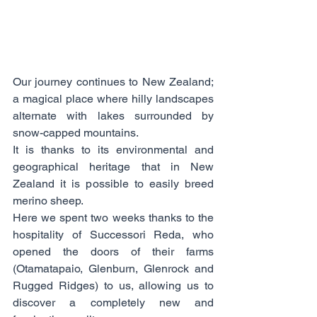
Our journey continues to New Zealand; 
a magical place where hilly landscapes 
alternate with lakes surrounded by 
snow-capped mountains.
It is thanks to its environmental and 
geographical heritage that in New 
Zealand it is possible to easily breed 
merino sheep.
Here we spent two weeks thanks to the 
hospitality of Successori Reda, who 
opened the doors of their farms 	
(Otamatapaio, Glenburn, Glenrock and 
Rugged Ridges) to us, allowing us to 
discover a completely new and 