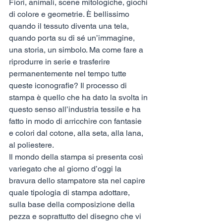
Fiori, animali, scene mitologiche, giochi 
di colore e geometrie. È bellissimo 
quando il tessuto diventa una tela, 
quando porta su di sé un’immagine, 
una storia, un simbolo. Ma come fare a 
riprodurre in serie e trasferire 
permanentemente nel tempo tutte 
queste iconografie? Il processo di 
stampa è quello che ha dato la svolta in 
questo senso all’industria tessile e ha 
fatto in modo di arricchire con fantasie 
e colori dal cotone, alla seta, alla lana, 
al poliestere. 
Il mondo della stampa si presenta così 
variegato che al giorno d’oggi la 
bravura dello stampatore sta nel capire 
quale tipologia di stampa adottare, 
sulla base della composizione della 
pezza e soprattutto del disegno che vi 