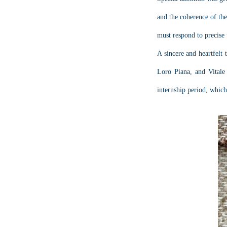
and the coherence of the
must respond to precise 
A sincere and heartfelt 
Loro Piana, and Vitale 
internship period, whic