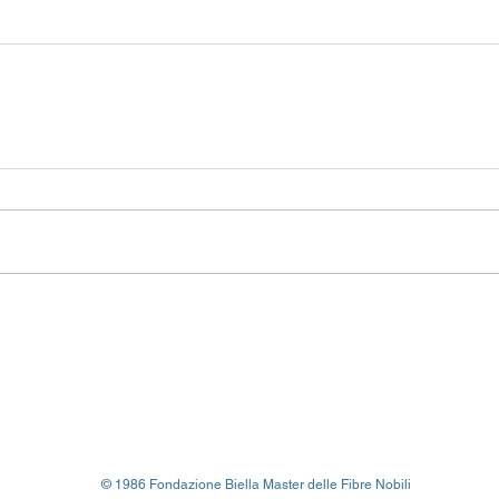
© 1986 Fondazione Biella Master delle Fibre Nobili