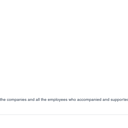
the companies and all the employees who accompanied and supported 