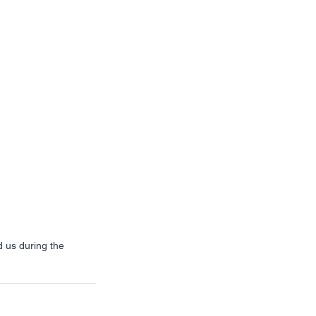
us during the 