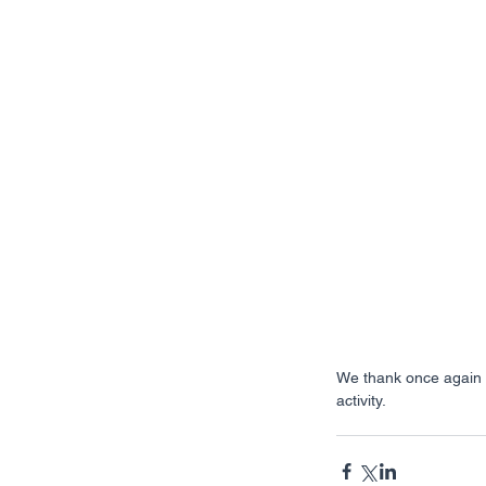
We thank once again 
activity.