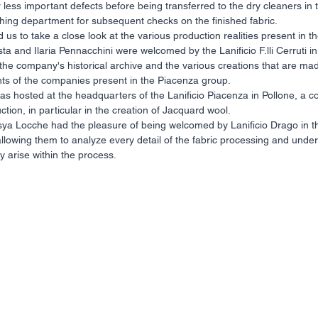
less important defects before being transferred to the dry cleaners in 
ishing department for subsequent checks on the finished fabric.
 us to take a close look at the various production realities present in t
the company's historical archive and the various creations that are mad
ts of the companies present in the Piacenza group.
uction, in particular in the creation of Jacquard wool.
llowing them to analyze every detail of the fabric processing and under
y arise within the process.