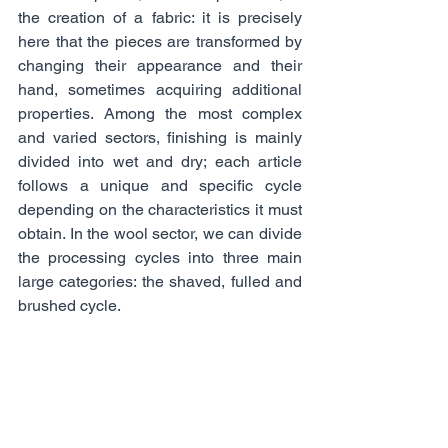
the creation of a fabric: it is precisely 
here that the pieces are transformed by 
changing their appearance and their 
hand, sometimes acquiring additional 
properties. Among the most complex 
and varied sectors, finishing is mainly 
divided into wet and dry; each article 
follows a unique and specific cycle 
depending on the characteristics it must 
obtain. In the wool sector, we can divide 
the processing cycles into three main 
large categories: the shaved, fulled and 
brushed cycle.