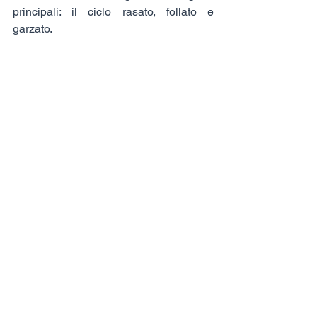
principali: il ciclo rasato, follato e 
garzato. 