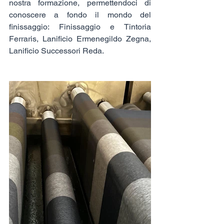
nostra formazione, permettendoci di 
conoscere a fondo il mondo del 
finissaggio: Finissaggio e Tintoria 
Ferraris, Lanificio Ermenegildo Zegna, 
Lanificio Successori Reda.