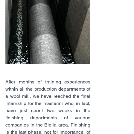
After months of training experiences 
within all the production departments of 
a wool mill, we have reached the final 
internship for the masterini who, in fact, 
have just spent two weeks in the 
finishing departments of various 
companies in the Biella area. Finishing 
is the last phase, not for importance, of 