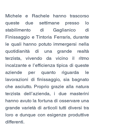
Michele e Rachele hanno trascorso 
queste due settimane presso lo 
stabilimento di Gaglianico di 
Finissaggio e Tintoria Ferraris, durante 
le quali hanno potuto immergersi nella 
quotidianità di una grande realtà 
terzista, vivendo da vicino il ritmo 
incalzante e l’efficienza tipica di queste 
aziende per quanto riguarda le 
lavorazioni di finissaggio, sia bagnato 
che asciutto. Proprio grazie alla natura 
terzista dell’azienda, i due masterini 
hanno avuto la fortuna di osservare una 
grande varietà di articoli tutti diversi tra 
loro e dunque con esigenze produttive 
differenti.