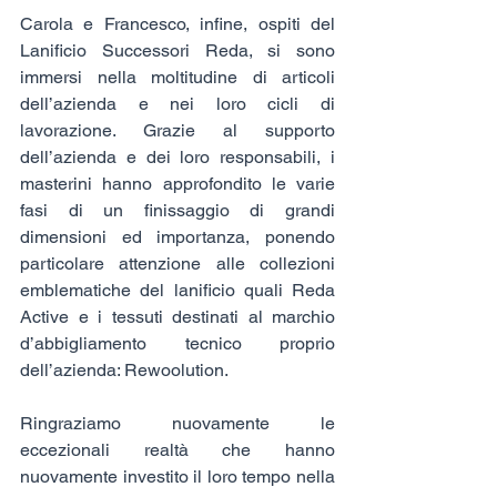
Carola e Francesco, infine, ospiti del 
Lanificio Successori Reda, si sono 
immersi nella moltitudine di articoli 
dell’azienda e nei loro cicli di 
lavorazione. Grazie al supporto 
dell’azienda e dei loro responsabili, i 
masterini hanno approfondito le varie 
fasi di un finissaggio di grandi 
dimensioni ed importanza, ponendo 
particolare attenzione alle collezioni 
emblematiche del lanificio quali Reda 
Active e i tessuti destinati al marchio 
d’abbigliamento tecnico proprio 
dell’azienda: Rewoolution.
Ringraziamo nuovamente le 
eccezionali realtà che hanno 
nuovamente investito il loro tempo nella 