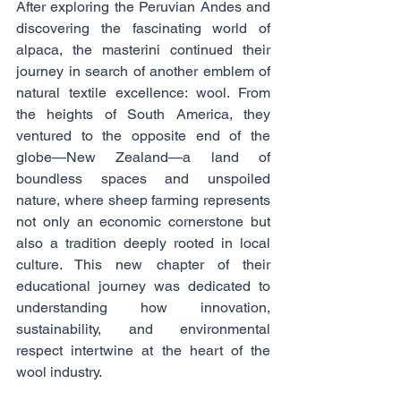
After exploring the Peruvian Andes and 
discovering the fascinating world of 
alpaca, the masterini continued their 
journey in search of another emblem of 
natural textile excellence: wool. From 
the heights of South America, they 
ventured to the opposite end of the 
globe—New Zealand—a land of 
boundless spaces and unspoiled 
nature, where sheep farming represents 
not only an economic cornerstone but 
also a tradition deeply rooted in local 
culture. This new chapter of their 
educational journey was dedicated to 
understanding how innovation, 
sustainability, and environmental 
respect intertwine at the heart of the 
wool industry.