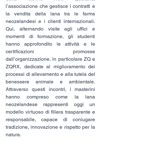
l’associazione che gestisce i contratti e 
la vendita della lana tra le farms 
neozelandesi e i clienti internazionali. 
Qui, alternando visite agli uffici e 
momenti di formazione, gli studenti 
hanno approfondito le attività e le 
certificazioni promosse 
dall’organizzazione, in particolare ZQ e 
ZQRX, dedicate al miglioramento dei 
processi di allevamento e alla tutela del 
benessere animale e ambientale. 
Attraverso questi incontri, i masterini 
hanno compreso come la lana 
neozelandese rappresenti oggi un 
modello virtuoso di filiera trasparente e 
responsabile, capace di coniugare 
tradizione, innovazione e rispetto per la 
natura.