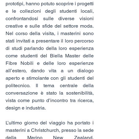
prototipi, hanno potuto scoprire i progetti 
e le collezioni degli studenti locali, 
confrontandosi sulle diverse visioni 
creative e sulle sfide del settore moda. 
Nel corso della visita, i masterini sono 
stati invitati a presentare il loro percorso 
di studi parlando della loro esperienza 
come studenti del Biella Master delle 
Fibre Nobili e delle loro esperienze 
all’estero, dando vita a un dialogo 
aperto e stimolante con gli studenti del 
politecnico. Il tema centrale della 
conversazione è stato la sostenibilità, 
vista come punto d’incontro tra ricerca, 
design e industria.
L’ultimo giorno del viaggio ha portato i 
masterini a Christchurch, presso la sede 
della Merino New Zealand, 