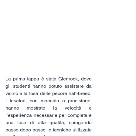
La prima tappa è stata Glenrock, dove 
gli studenti hanno potuto assistere da 
vicino alla tosa delle pecore half-breed. 
I tosatori, con maestria e precisione, 
hanno mostrato la velocità e 
l’esperienza necessarie per completare 
una tosa di alta qualità, spiegando 
passo dopo passo le tecniche utilizzate 