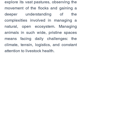
explore its vast pastures, observing the 
movement of the flocks and gaining a 
deeper understanding of the 
complexities involved in managing a 
natural, open ecosystem. Managing 
animals in such wide, pristine spaces 
means facing daily challenges: the 
climate, terrain, logistics, and constant 
attention to livestock health.