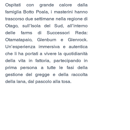
Ospitati con grande calore dalla 
famiglia Botto Poala, i masterini hanno 
trascorso due settimane nella regione di 
Otago, sull’Isola del Sud, all’interno 
delle farms di Successori Reda: 
Otamatapaio, Glenburn e Glenrock. 
Un’esperienza immersiva e autentica 
che li ha portati a vivere la quotidianità 
della vita in fattoria, partecipando in 
prima persona a tutte le fasi della 
gestione del gregge e della raccolta 
della lana, dal pascolo alla tosa.