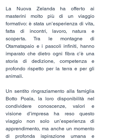
La Nuova Zelanda ha offerto ai 
masterini molto più di un viaggio 
formativo: è stata un’esperienza di vita, 
fatta di incontri, lavoro, natura e 
scoperta. Tra le montagne di 
Otamatapaio e i pascoli infiniti, hanno 
imparato che dietro ogni fibra c’è una 
storia di dedizione, competenza e 
profondo rispetto per la terra e per gli 
animali.
Un sentito ringraziamento alla famiglia 
Botto Poala, la loro disponibilità nel 
condividere conoscenze, valori e 
visione d’impresa ha reso questo 
viaggio non solo un’esperienza di 
apprendimento, ma anche un momento 
di profonda ispirazione umana e 