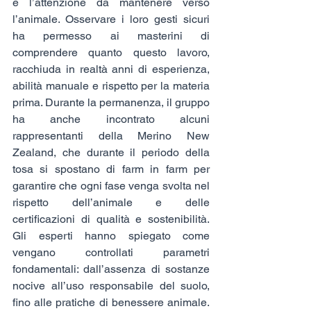
e l’attenzione da mantenere verso 
l’animale. Osservare i loro gesti sicuri 
ha permesso ai masterini di 
comprendere quanto questo lavoro, 
racchiuda in realtà anni di esperienza, 
abilità manuale e rispetto per la materia 
prima. Durante la permanenza, il gruppo 
ha anche incontrato alcuni 
rappresentanti della Merino New 
Zealand, che durante il periodo della 
tosa si spostano di farm in farm per 
garantire che ogni fase venga svolta nel 
rispetto dell’animale e delle 
certificazioni di qualità e sostenibilità. 
Gli esperti hanno spiegato come 
vengano controllati parametri 
fondamentali: dall’assenza di sostanze 
nocive all’uso responsabile del suolo, 
fino alle pratiche di benessere animale. 