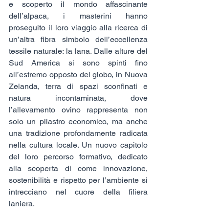
e scoperto il mondo affascinante 
dell’alpaca, i masterini hanno 
proseguito il loro viaggio alla ricerca di 
un’altra fibra simbolo dell’eccellenza 
tessile naturale: la lana. Dalle alture del 
Sud America si sono spinti fino 
all’estremo opposto del globo, in Nuova 
Zelanda, terra di spazi sconfinati e 
natura incontaminata, dove 
l’allevamento ovino rappresenta non 
solo un pilastro economico, ma anche 
una tradizione profondamente radicata 
nella cultura locale. Un nuovo capitolo 
del loro percorso formativo, dedicato 
alla scoperta di come innovazione, 
sostenibilità e rispetto per l’ambiente si 
intrecciano nel cuore della filiera 
laniera.