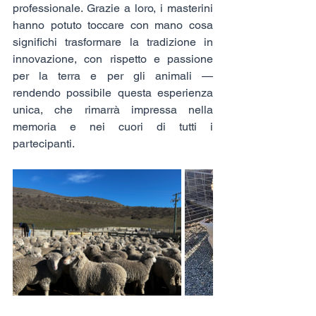
professionale. Grazie a loro, i masterini 
hanno potuto toccare con mano cosa 
significhi trasformare la tradizione in 
innovazione, con rispetto e passione 
per la terra e per gli animali — 
rendendo possibile questa esperienza 
unica, che rimarrà impressa nella 
memoria e nei cuori di tutti i 
partecipanti.