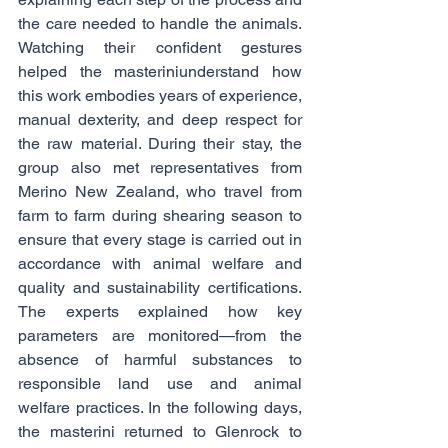
the care needed to handle the animals. 
Watching their confident gestures 
helped the masteriniunderstand how 
this work embodies years of experience, 
manual dexterity, and deep respect for 
the raw material. During their stay, the 
group also met representatives from 
Merino New Zealand, who travel from 
farm to farm during shearing season to 
ensure that every stage is carried out in 
accordance with animal welfare and 
quality and sustainability certifications. 
The experts explained how key 
parameters are monitored—from the 
absence of harmful substances to 
responsible land use and animal 
welfare practices. In the following days, 
the masterini returned to Glenrock to 