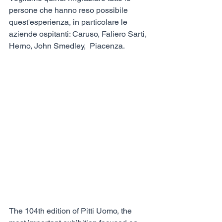
persone che hanno reso possibile 
quest'esperienza, in particolare le 
aziende ospitanti: Caruso, Faliero Sarti, 
Herno, John Smedley,  Piacenza.
The 104th edition of Pitti Uomo, the 