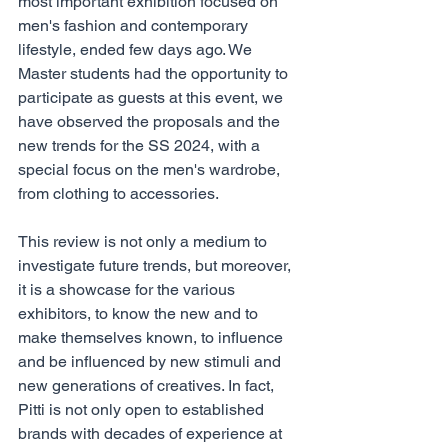
most important exhibition focused on 
men's fashion and contemporary 
lifestyle, ended few days ago. We 
Master students had the opportunity to 
participate as guests at this event, we 
have observed the proposals and the 
new trends for the SS 2024, with a 
special focus on the men's wardrobe, 
from clothing to accessories.
This review is not only a medium to 
investigate future trends, but moreover, 
it is a showcase for the various 
exhibitors, to know the new and to 
make themselves known, to influence 
and be influenced by new stimuli and 
new generations of creatives. In fact, 
Pitti is not only open to established 
brands with decades of experience at 