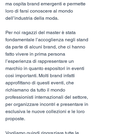
ma ospita brand emergenti e permette 
loro di farsi conoscere al mondo 
dell’industria della moda. 
Per noi ragazzi del master è stata 
fondamentale l’accoglienza negli stand 
da parte di alcuni brand, che ci hanno 
fatto vivere in prima persona 
l’esperienza di rappresentare un 
marchio in quanto espositori in eventi 
così importanti. Molti brand infatti 
approfittano di questi eventi, che 
richiamano da tutto il mondo 
professionisti internazionali del settore, 
per organizzare incontri e presentare in 
esclusiva le nuove collezioni e le loro 
proposte.  
Vogliamo quindi ringraziare tutte le 