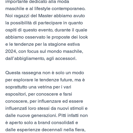
importante dedicato alla moda 
maschile e al lifestyle contemporaneo. 
Noi ragazzi del Master abbiamo avuto 
la possibilità di partecipare in quanto 
ospiti di questo evento, durante il quale 
abbiamo osservato le proposte dei look 
e le tendenze per la stagione estiva 
2024, con focus sul mondo maschile, 
dall’abbigliamento, agli accessori. 
Questa rassegna non è solo un modo 
per esplorare le tendenze future, ma è 
soprattutto una vetrina per i vari 
espositori, per conoscere e farsi 
conoscere, per influenzare ed essere 
influenzati loro stessi da nuovi stimoli e 
dalle nuove generazioni. Pitti infatti non 
è aperto solo a brand consolidati e 
dalle esperienze decennali nella fiera, 