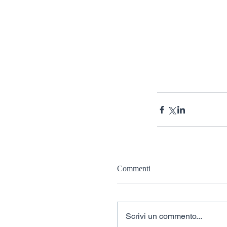
Commenti
Scrivi un commento...