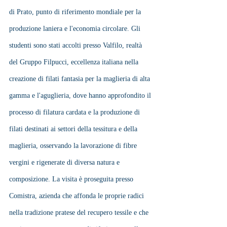
di Prato, punto di riferimento mondiale per la 
produzione laniera e l'economia circolare. Gli 
studenti sono stati accolti presso Valfilo, realtà 
del Gruppo Filpucci, eccellenza italiana nella 
creazione di filati fantasia per la maglieria di alta 
gamma e l'aguglieria, dove hanno approfondito il 
processo di filatura cardata e la produzione di 
filati destinati ai settori della tessitura e della 
maglieria, osservando la lavorazione di fibre 
vergini e rigenerate di diversa natura e 
composizione. La visita è proseguita presso 
Comistra, azienda che affonda le proprie radici 
nella tradizione pratese del recupero tessile e che 