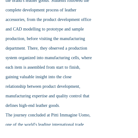
the brand's leather goods. Students followed the 
complete development process of leather 
accessories, from the product development office 
and CAD modelling to prototype and sample 
production, before visiting the manufacturing 
department. There, they observed a production 
system organized into manufacturing cells, where 
each item is assembled from start to finish, 
gaining valuable insight into the close 
relationship between product development, 
manufacturing expertise and quality control that 
defines high-end leather goods.
The journey concluded at Pitti Immagine Uomo, 
one of the world's leading international trade 
fairs for apparel and accessories. Students 