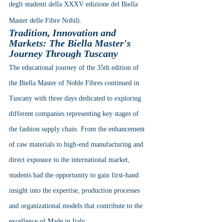
degli studenti della XXXV edizione del Biella 
Master delle Fibre Nobili.
Tradition, Innovation and 
Markets: The Biella Master's 
Journey Through Tuscany
The educational journey of the 35th edition of 
the Biella Master of Noble Fibres continued in 
Tuscany with three days dedicated to exploring 
different companies representing key stages of 
the fashion supply chain. From the enhancement 
of raw materials to high-end manufacturing and 
direct exposure to the international market, 
students had the opportunity to gain first-hand 
insight into the expertise, production processes 
and organizational models that contribute to the 
excellence of Made in Italy.