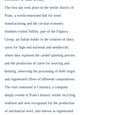
The first day took place in the textile district of 
Prato, a world-renowned hub for wool 
manufacturing and the circular economy. 
Students visited Valfilo, part of the Filpucci 
Group, an Italian leader in the creation of fancy 
yarns for high-end knitwear and needlecraft, 
where they explored the carded spinning process 
and the production of yarns for weaving and 
knitting, observing the processing of both virgin 
and regenerated fibres of different compositions. 
The visit continued at Comistra, a company 
deeply rooted in Prato's historic textile recycling 
tradition and now recognized for the production 
of mechanical wool, also known as regenerated 