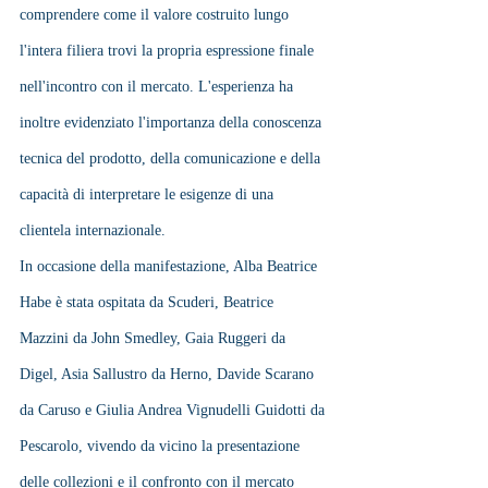
comprendere come il valore costruito lungo 
l'intera filiera trovi la propria espressione finale 
nell'incontro con il mercato. L'esperienza ha 
inoltre evidenziato l'importanza della conoscenza 
tecnica del prodotto, della comunicazione e della 
capacità di interpretare le esigenze di una 
clientela internazionale.
In occasione della manifestazione, Alba Beatrice 
Habe è stata ospitata da Scuderi, Beatrice 
Mazzini da John Smedley, Gaia Ruggeri da 
Digel, Asia Sallustro da Herno, Davide Scarano 
da Caruso e Giulia Andrea Vignudelli Guidotti da 
Pescarolo, vivendo da vicino la presentazione 
delle collezioni e il confronto con il mercato 