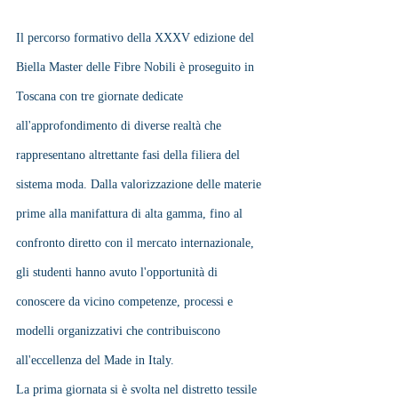
Il percorso formativo della XXXV edizione del 
Biella Master delle Fibre Nobili è proseguito in 
Toscana con tre giornate dedicate 
all'approfondimento di diverse realtà che 
rappresentano altrettante fasi della filiera del 
sistema moda. Dalla valorizzazione delle materie 
prime alla manifattura di alta gamma, fino al 
confronto diretto con il mercato internazionale, 
gli studenti hanno avuto l'opportunità di 
conoscere da vicino competenze, processi e 
modelli organizzativi che contribuiscono 
all'eccellenza del Made in Italy.
La prima giornata si è svolta nel distretto tessile 