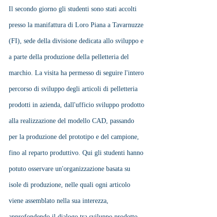
Il secondo giorno gli studenti sono stati accolti 
presso la manifattura di Loro Piana a Tavarnuzze 
(FI), sede della divisione dedicata allo sviluppo e 
a parte della produzione della pelletteria del 
marchio. La visita ha permesso di seguire l'intero 
percorso di sviluppo degli articoli di pelletteria 
prodotti in azienda, dall'ufficio sviluppo prodotto 
alla realizzazione del modello CAD, passando 
per la produzione del prototipo e del campione, 
fino al reparto produttivo. Qui gli studenti hanno 
potuto osservare un'organizzazione basata su 
isole di produzione, nelle quali ogni articolo 
viene assemblato nella sua interezza, 
approfondendo il dialogo tra sviluppo prodotto, 