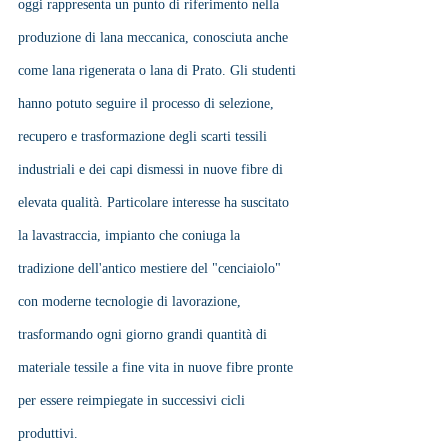
oggi rappresenta un punto di riferimento nella 
produzione di lana meccanica, conosciuta anche 
come lana rigenerata o lana di Prato. Gli studenti 
hanno potuto seguire il processo di selezione, 
recupero e trasformazione degli scarti tessili 
industriali e dei capi dismessi in nuove fibre di 
elevata qualità. Particolare interesse ha suscitato 
la lavastraccia, impianto che coniuga la 
tradizione dell'antico mestiere del "cenciaiolo" 
con moderne tecnologie di lavorazione, 
trasformando ogni giorno grandi quantità di 
materiale tessile a fine vita in nuove fibre pronte 
per essere reimpiegate in successivi cicli 
produttivi.