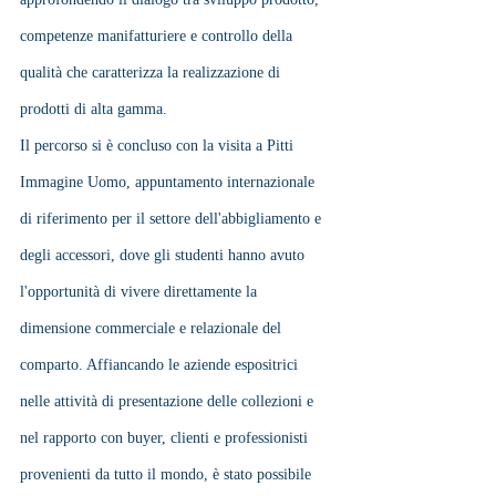
competenze manifatturiere e controllo della 
qualità che caratterizza la realizzazione di 
prodotti di alta gamma.
Il percorso si è concluso con la visita a Pitti 
Immagine Uomo, appuntamento internazionale 
di riferimento per il settore dell'abbigliamento e 
degli accessori, dove gli studenti hanno avuto 
l'opportunità di vivere direttamente la 
dimensione commerciale e relazionale del 
comparto. Affiancando le aziende espositrici 
nelle attività di presentazione delle collezioni e 
nel rapporto con buyer, clienti e professionisti 
provenienti da tutto il mondo, è stato possibile 