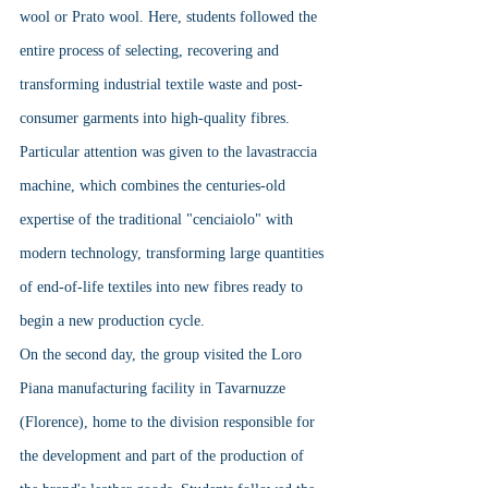
wool or Prato wool. Here, students followed the 
entire process of selecting, recovering and 
transforming industrial textile waste and post-
consumer garments into high-quality fibres. 
Particular attention was given to the lavastraccia 
machine, which combines the centuries-old 
expertise of the traditional "cenciaiolo" with 
modern technology, transforming large quantities 
of end-of-life textiles into new fibres ready to 
begin a new production cycle.
On the second day, the group visited the Loro 
Piana manufacturing facility in Tavarnuzze 
(Florence), home to the division responsible for 
the development and part of the production of 