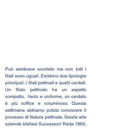
Può sembrare scontato ma non tutti i 
filati sono uguali. Esistono due tipologie 
principali, i filati pettinati e quelli cardati.  
Un filato pettinato ha un aspetto 
compatto,  liscio e uniforme, un cardato 
è più soffice e voluminoso. Questa 
settimana abbiamo potuto conoscere il 
processo di filatura pettinata. Grazie alle 
aziende biellesi Successori Reda 1865, 