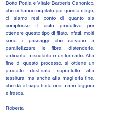
Botto Poala e Vitale Barberis Canonico, 
che ci hanno ospitato per questo stage, 
ci siamo resi conto di quanto sia 
complesso il ciclo produttivo per 
ottenere questo tipo di filato. Infatti, molti 
sono i passaggi che servono a 
parallelizzare le fibre, distenderle, 
ordinarle, miscelarle e uniformarle. Alla 
fine di questo processo, si ottiene un 
prodotto destinato soprattutto alla 
tessitura, ma anche alla maglieria fine, 
che dà al capo finito una mano leggera 
e fresca.
Roberta