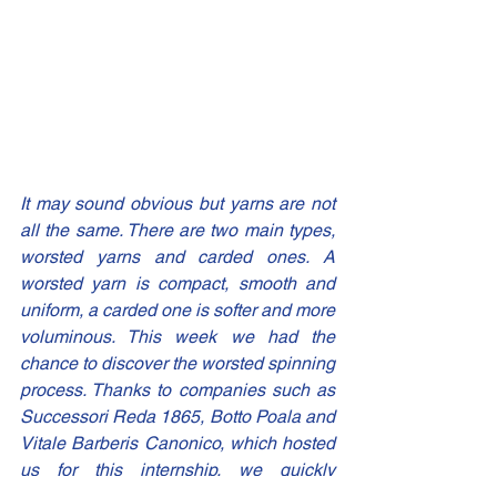
It may sound obvious but yarns are not 
all the same. There are two main types, 
worsted yarns and carded ones. A 
worsted yarn is compact, smooth and 
uniform, a carded one is softer and more 
voluminous. This week we had the 
chance to discover the worsted spinning 
process. Thanks to companies such as 
Successori Reda 1865, Botto Poala and 
Vitale Barberis Canonico, which hosted 
us for this internship, we quickly 
realized how complex it is the 