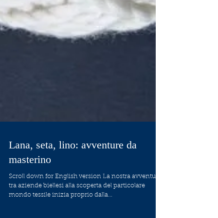
Lana, seta, lino: avventure da
masterino
Scroll down for English version La nostra avventura
tra aziende biellesi alla scoperta del particolare
mondo tessile inizia proprio dalla...