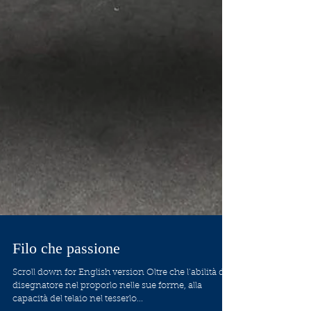
Filo che passione