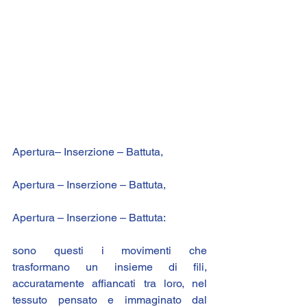
Apertura– Inserzione – Battuta,
Apertura – Inserzione – Battuta,
Apertura – Inserzione – Battuta:
sono questi i movimenti che 
trasformano un insieme di fili, 
accuratamente affiancati tra loro, nel 
tessuto pensato e immaginato dal 