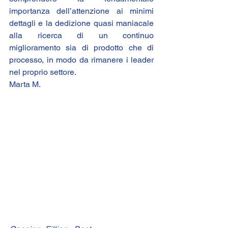
importanza dell’attenzione ai minimi 
dettagli e la dedizione quasi maniacale 
alla ricerca di un continuo 
miglioramento sia di prodotto che di 
processo, in modo da rimanere i leader 
nel proprio settore.
Marta M.