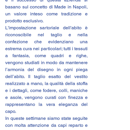
basano sul concetto di Made in Napoli, 
un valore inteso come tradizione e 
prodotto esclusivo.
L'impostazione sartoriale dell'abito è 
riconoscibile nel taglio e nella 
confezione che evidenziano una 
estrema cura nei particolari; tutti i tessuti 
a fantasia, come quadri e righe, 
vengono studiati in modo da mantenere 
l’armonia del disegno in ogni piega 
dell’abito. Il taglio esatto del vestito 
realizzato a mano, la qualità della stoffa 
e i dettagli, come fodere, colli, maniche 
e asole, vengono curati con finezza e 
rappresentano la vera eleganza del 
capo.
In queste settimane siamo state seguite 
con molta attenzione da capi reparto e 