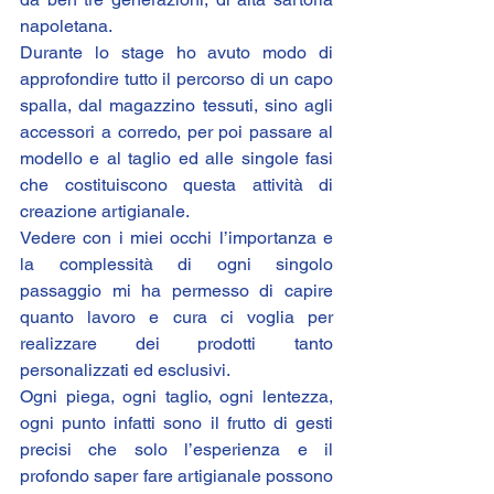
napoletana.
Durante lo stage ho avuto modo di 
approfondire tutto il percorso di un capo 
spalla, dal magazzino tessuti, sino agli 
accessori a corredo, per poi passare al 
modello e al taglio ed alle singole fasi 
che costituiscono questa attività di 
creazione artigianale.
Vedere con i miei occhi l’importanza e 
la complessità di ogni singolo 
passaggio mi ha permesso di capire 
quanto lavoro e cura ci voglia per 
realizzare dei prodotti tanto 
personalizzati ed esclusivi.
Ogni piega, ogni taglio, ogni lentezza, 
ogni punto infatti sono il frutto di gesti 
precisi che solo l’esperienza e il 
profondo saper fare artigianale possono 