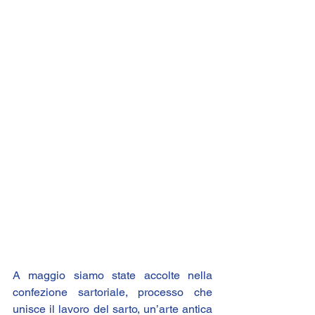
A maggio siamo state accolte nella 
confezione sartoriale, processo che 
unisce il lavoro del sarto, un’arte antica 