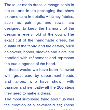
The tailor-made dress is recognizable in 
the cut and in the packaging that show 
extreme care in details; All fancy fabrics, 
such as paintings and rows, are 
designed to keep the harmony of the 
design in every fold of the gown. The 
exact cut of the handmade dress, the 
quality of the fabric and the details, such 
as covers, hoods, sleeves and slots, are 
handled with refinement and represent 
the true elegance of the head.
In these weeks we have been followed 
with great care by department heads 
and tailors, who have shown with 
passion and sympathy all the 200 steps 
they need to make a dress.
The most surprising thing about us was 
the creation of a seven-fold tie; These 