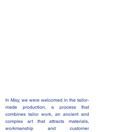
I
n May, we were welcomed in the tailor-
made production, a process that 
combines tailor work, an ancient and 
complex art that attracts materials, 
workmanship and customer 