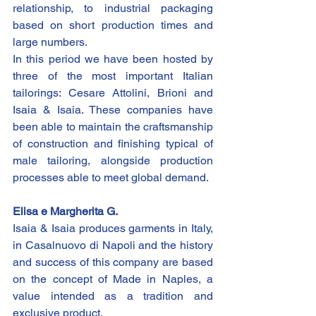
relationship, to industrial packaging 
based on short production times and 
large numbers.
In this period we have been hosted by 
three of the most important Italian 
tailorings: Cesare Attolini, Brioni and 
Isaia & Isaia. These companies have 
been able to maintain the craftsmanship 
of construction and finishing typical of 
male tailoring, alongside production 
processes able to meet global demand.
Elisa e Margherita G.
Isaia & Isaia produces garments in Italy, 
in Casalnuovo di Napoli and the history 
and success of this company are based 
on the concept of Made in Naples, a 
value intended as a tradition and 
exclusive product.