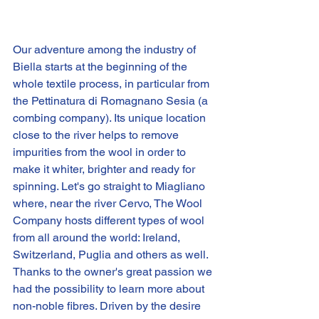
Our adventure among the industry of 
Biella starts at the beginning of the 
whole textile process, in particular from 
the Pettinatura di Romagnano Sesia (a 
combing company). Its unique location 
close to the river helps to remove 
impurities from the wool in order to 
make it whiter, brighter and ready for 
spinning. Let's go straight to Miagliano 
where, near the river Cervo, 
The Wool 
Company
 hosts different types of wool 
from all around the world: Ireland, 
Switzerland, Puglia and others as well. 
Thanks to the owner's great passion we 
had the possibility to learn more about 
non-noble fibres. Driven by the desire 