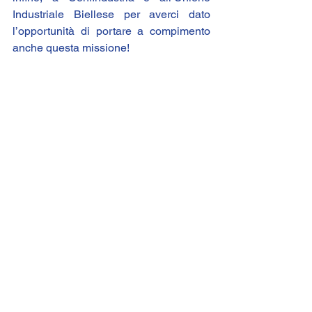
Industriale Biellese per averci dato 
l’opportunità di portare a compimento 
anche questa missione!