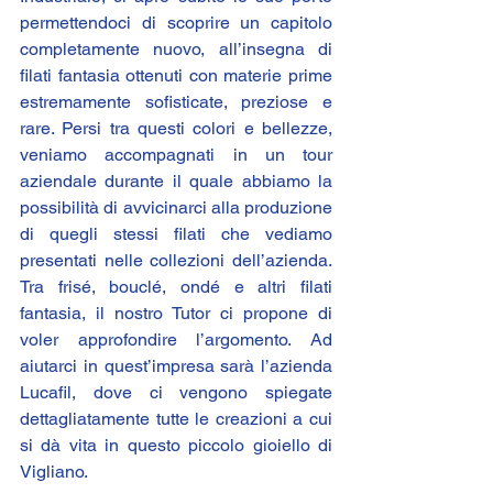
permettendoci di scoprire un capitolo 
completamente nuovo, all’insegna di 
filati fantasia ottenuti con materie prime 
estremamente sofisticate, preziose e 
rare. Persi tra questi colori e bellezze, 
veniamo accompagnati in un tour 
aziendale durante il quale abbiamo la 
possibilità di avvicinarci alla produzione 
di quegli stessi filati che vediamo 
presentati nelle collezioni dell’azienda. 
Tra frisé, bouclé, ondé e altri filati 
fantasia, il nostro Tutor ci propone di 
voler approfondire l’argomento. Ad 
aiutarci in quest’impresa sarà l’azienda 
Lucafil, dove ci vengono spiegate 
dettagliatamente tutte le creazioni a cui 
si dà vita in questo piccolo gioiello di 
Vigliano.