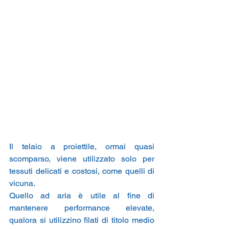
Il telaio a proiettile, ormai quasi 
scomparso, viene utilizzato solo per 
tessuti delicati e costosi, come quelli di 
vicuna.
Quello ad aria è utile al fine di 
mantenere performance elevate, 
qualora si utilizzino filati di titolo medio 