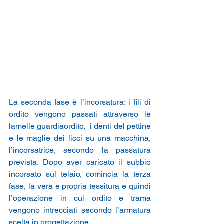
La seconda fase è l’incorsatura: i fili di 
ordito vengono passati attraverso le 
lamelle guardiaordito,  i denti del pettine 
e le maglie dei licci su una macchina, 
l’incorsatrice, secondo la passatura 
prevista. Dopo aver caricato il subbio 
incorsato sul telaio, comincia la terza 
fase, la vera e propria tessitura e quindi 
l’operazione in cui ordito e trama 
vengono intrecciati secondo l’armatura 
scelta in progettazione.