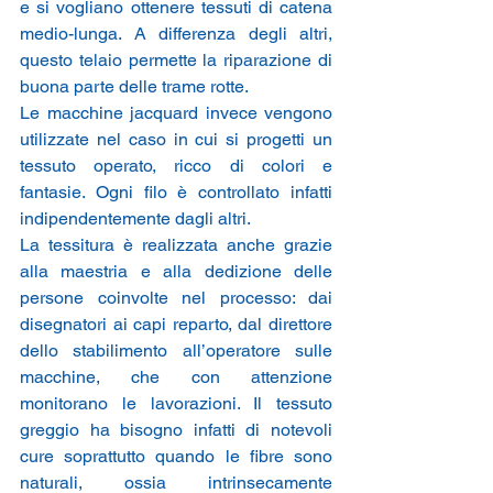
e si vogliano ottenere tessuti di catena 
medio-lunga. A differenza degli altri, 
questo telaio permette la riparazione di 
buona parte delle trame rotte.
Le macchine jacquard invece vengono 
utilizzate nel caso in cui si progetti un 
tessuto operato, ricco di colori e 
fantasie. Ogni filo è controllato infatti 
indipendentemente dagli altri.
La tessitura è realizzata anche grazie 
alla maestria e alla dedizione delle 
persone coinvolte nel processo: dai 
disegnatori ai capi reparto, dal direttore 
dello stabilimento all’operatore sulle 
macchine, che con attenzione 
monitorano le lavorazioni. Il tessuto 
greggio ha bisogno infatti di notevoli 
cure soprattutto quando le fibre sono 
naturali, ossia intrinsecamente 