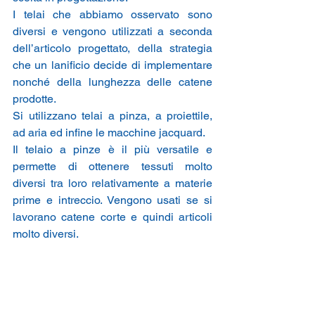
I telai che abbiamo osservato sono 
diversi e vengono utilizzati a seconda 
dell’articolo progettato, della strategia 
che un lanificio decide di implementare 
nonché della lunghezza delle catene 
prodotte.
Si utilizzano telai a pinza, a proiettile, 
ad aria ed infine le macchine jacquard.
Il telaio a pinze è il più versatile e 
permette di ottenere tessuti molto 
diversi tra loro relativamente a materie 
prime e intreccio. Vengono usati se si 
lavorano catene corte e quindi articoli 
molto diversi.