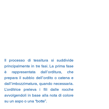
Il processo di tessitura si suddivide 
principalmente in tre fasi. La prima fase 
è rappresentata dall’orditura, che 
prepara il subbio dell’ordito o catena e 
dall’imbozzimatura, quando necessaria. 
L’orditrice preleva i fili dalle rocche 
avvolgendoli in base alla nota di colore 
su un aspo o una “botte”.