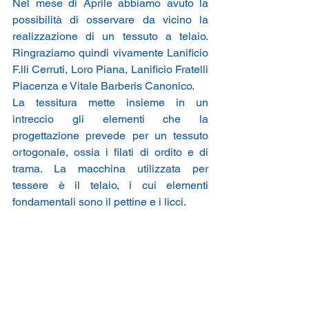
Nel mese di Aprile abbiamo avuto la 
possibilità di osservare da vicino la 
realizzazione di un tessuto a telaio. 
Ringraziamo quindi vivamente Lanificio 
F.lli Cerruti, Loro Piana, Lanificio Fratelli 
Piacenza e Vitale Barberis Canonico.
La tessitura mette insieme in un 
intreccio gli elementi che la 
progettazione prevede per un tessuto 
ortogonale, ossia i filati di ordito e di 
trama. La macchina utilizzata per 
tessere è il telaio, i cui elementi 
fondamentali sono il pettine e i licci.